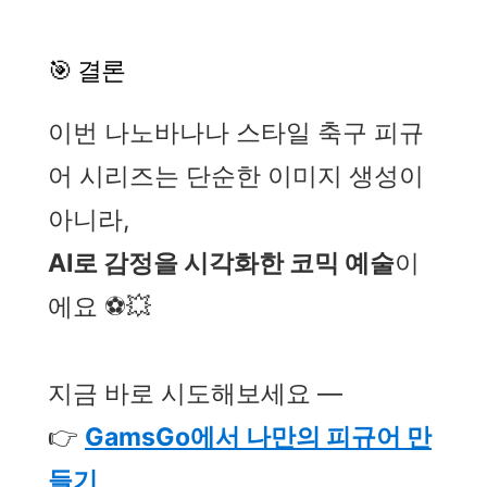
🎯 결론
이번 나노바나나 스타일 축구 피규
어 시리즈는 단순한 이미지 생성이
아니라,
AI로 감정을 시각화한 코믹 예술
이
에요 ⚽💥
지금 바로 시도해보세요 —
👉
GamsGo에서 나만의 피규어 만
들기