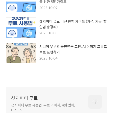
를 위한 5분 가이드
2025.10.09
챗지피티 유료 버전 완벽 가이드 (가격, 기능, 할
인법 총정리)
2025.10.05
시니어 부부의 국민연금 고민, AI 이미지 프롬프
트로 표현하기
2025.10.04
챗지피티 무료
챗지피티 무료 사용법, 무료 이미지, 4컷 만화,
GPT-5