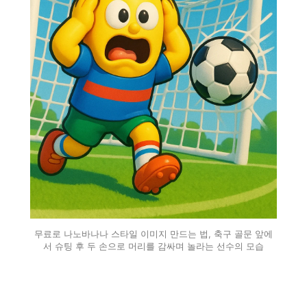
무료로 나노바나나 스타일 이미지 만드는 법, 축구 골문 앞에
서 슈팅 후 두 손으로 머리를 감싸며 놀라는 선수의 모습