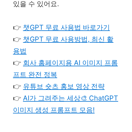
있을 수 있어요.
👉
챗GPT 무료 사용법 바로가기
👉
챗GPT 무료 사용방법, 최신 활
용법
👉
회사 홈페이지용 AI 이미지 프롬
프트 완전 정복
👉
유튜브 숏츠 홍보 영상 전략
👉
AI가 그려주는 세상🎨 ChatGPT
이미지 생성 프롬프트 모음!