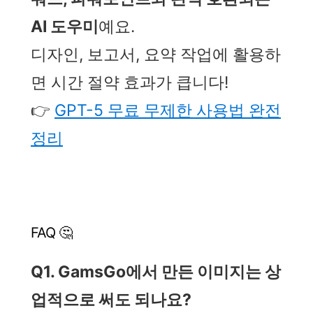
AI 도우미
예요.
디자인, 보고서, 요약 작업에 활용하
면 시간 절약 효과가 큽니다!
👉
GPT-5 무료 무제한 사용법 완전
정리
FAQ 🤔
Q1. GamsGo에서 만든 이미지는 상
업적으로 써도 되나요?