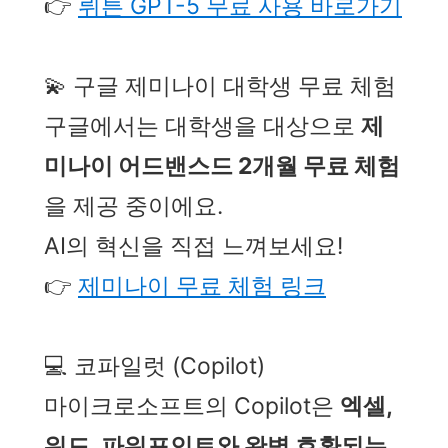
👉
뤼튼 GPT-5 무료 사용 바로가기
💫 구글 제미나이 대학생 무료 체험
구글에서는 대학생을 대상으로
제
미나이 어드밴스드 2개월 무료 체험
을 제공 중이에요.
AI의 혁신을 직접 느껴보세요!
👉
제미나이 무료 체험 링크
💻 코파일럿 (Copilot)
마이크로소프트의 Copilot은
엑셀,
워드, 파워포인트와 완벽 호환되는