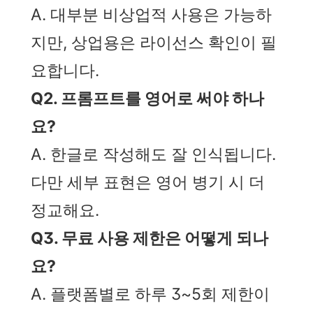
A. 대부분 비상업적 사용은 가능하
지만, 상업용은 라이선스 확인이 필
요합니다.
Q2. 프롬프트를 영어로 써야 하나
요?
A. 한글로 작성해도 잘 인식됩니다.
다만 세부 표현은 영어 병기 시 더
정교해요.
Q3. 무료 사용 제한은 어떻게 되나
요?
A. 플랫폼별로 하루 3~5회 제한이