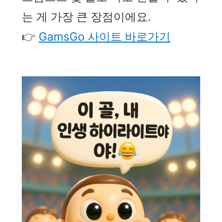
는 게 가장 큰 장점이에요.
👉
GamsGo 사이트 바로가기