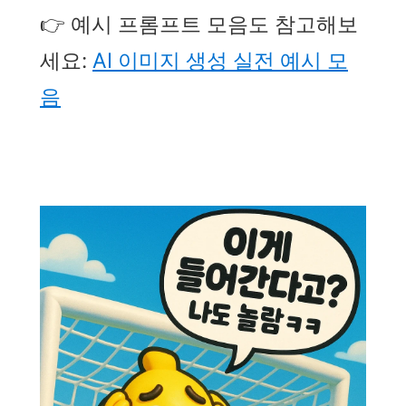
👉 예시 프롬프트 모음도 참고해보
세요:
AI 이미지 생성 실전 예시 모
음