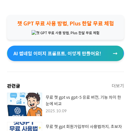
챗 GPT 무료 사용 방법, Plus 한달 무료 체험
AI 썸네일 이미지 프롬프트, 이렇게 만들어요!
관련글
더보기
무료 챗 gpt vs gpt-5 유료 버전, 기능 차이 한
눈에 비교
2025.10.09
무료 챗 gpt 회원가입부터 사용법까지, 초보자