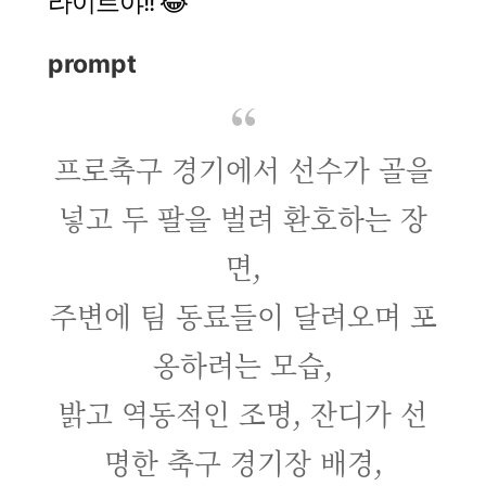
라이트야!! 😂”
prompt
프로축구 경기에서 선수가 골을
넣고 두 팔을 벌려 환호하는 장
면,
주변에 팀 동료들이 달려오며 포
옹하려는 모습,
밝고 역동적인 조명, 잔디가 선
명한 축구 경기장 배경,