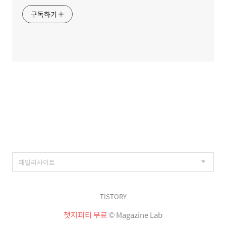
구독하기
TISTORY
챗지피티 무료
© Magazine Lab