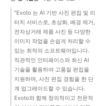
"Evoto 는 AI 기반 사진 편집 및 리
터치 서비스로, 초상화, 배경 제거,
전자상거래 제품 사진 등 다양한
이미지 작업을 손쉽게 처리할 수
있는 최적의 소프트웨어입니다.
직관적인 인터페이스와 최신 AI
기술을 활용하여 고품질 편집을
지원하며, 사진 편집 경험을 한 단
계 업그레이드할 수 있습니다.
Evoto와 함께 창의적이고 전문적