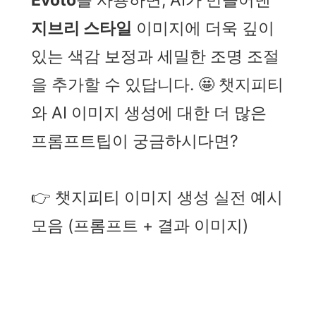
Evoto
를 사용하면, AI가 만들어낸
지브리 스타일
이미지에 더욱 깊이
있는 색감 보정과 세밀한 조명 조절
을 추가할 수 있답니다. 🤩 챗지피티
와 AI 이미지 생성에 대한 더 많은
프롬프트팁이 궁금하시다면?
👉 챗지피티 이미지 생성 실전 예시
모음 (프롬프트 + 결과 이미지)