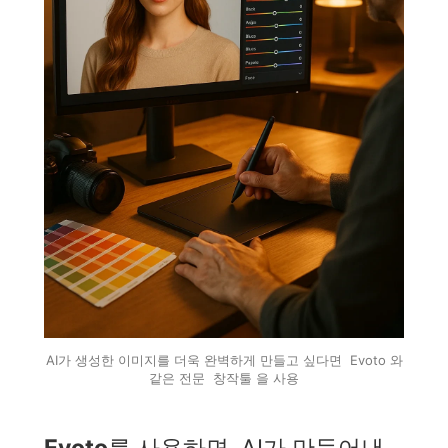
AI가 생성한 이미지를 더욱 완벽하게 만들고 싶다면 Evoto 와
같은 전문 창작툴 을 사용