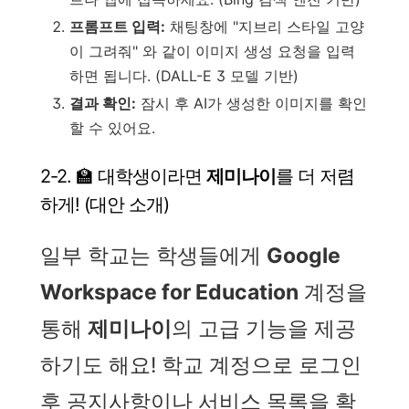
프롬프트 입력:
채팅창에 "지브리 스타일 고양
이 그려줘" 와 같이 이미지 생성 요청을 입력
하면 됩니다. (DALL-E 3 모델 기반)
결과 확인:
잠시 후 AI가 생성한 이미지를 확인
할 수 있어요.
2-2. 🏫 대학생이라면
제미나이
를 더 저렴
하게! (대안 소개)
일부 학교는 학생들에게
Google
Workspace for Education
계정을
통해
제미나이
의 고급 기능을 제공
하기도 해요! 학교 계정으로 로그인
후 공지사항이나 서비스 목록을 확