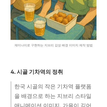
제미나이로 구현하는 지브리 감성 배경 이미지 제작 방법
4. 시골 기차역의 정취
한국 시골의 작은 기차역 플랫폼
을 배경으로 하는 지브리 스타일
애니메이션 이미지. 가을이 깊어