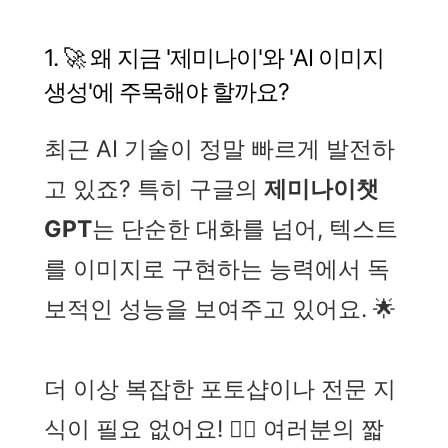
1. 🚀 왜 지금 '제미나이'와 'AI 이미지
생성'에 주목해야 할까요?
최근 AI 기술이 정말 빠르게 발전하
고 있죠? 특히 구글의
제미나이챗
GPT
는 단순한 대화를 넘어, 텍스트
를 이미지로 구현하는 능력에서 독
보적인 성능을 보여주고 있어요. 🌟
더 이상 복잡한 포토샵이나 전문 지
식이 필요 없어요! 🙅‍♀️ 여러분의 짧