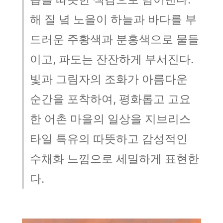
해 질 녘 노을이 하늘과 바다를 부
드러운 주황색과 분홍색으로 물들
이고, 파도는 잔잔하게 부서진다.
빛과 그림자의 조화가 아름다운
순간을 포착하여, 평화롭고 고요
한 어촌 마을의 일상을 지브리스
타일 특유의 따뜻하고 감성적인
수채화 느낌으로 세밀하게 표현한
다.