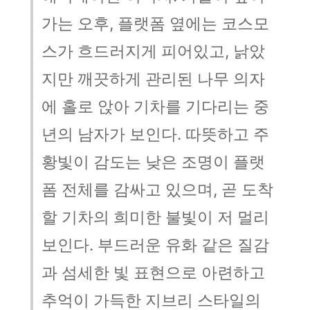
가는 오후, 플랫폼 옆에는 코스모
스가 흐드러지게 피어있고, 낡았
지만 깨끗하게 관리된 나무 의자
에 홀로 앉아 기차를 기다리는 중
년의 남자가 보인다. 따뜻하고 주
황빛이 감도는 낮은 조명이 플랫
폼 전체를 감싸고 있으며, 곧 도착
할 기차의 희미한 불빛이 저 멀리
보인다. 부드러운 유화 같은 질감
과 섬세한 빛 표현으로 아련하고
추억이 가득한 지브리 스타일의