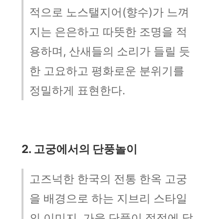
적으로 노스탤지어(향수)가 느껴
지는 은은하고 따뜻한 조명을 적
용하며, 산새들의 소리가 들릴 듯
한 고요하고 평화로운 분위기를
정밀하게 표현한다.
2. 고궁에서의 단풍놀이
고즈넉한 한국의 전통 한옥 고궁
을 배경으로 하는 지브리 스타일
의 이미지. 가을 단풍이 절정에 달