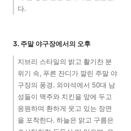
다.
3. 주말 야구장에서의 오후
지브리 스타일의 밝고 활기찬 분
위기 속, 푸른 잔디가 깔린 주말 야
구장의 풍경. 외야석에서 50대 남
성들이 맥주와 치킨을 앞에 두고
응원하며 환하게 웃고 있는 장면
을 포착한다. 하늘은 맑고 구름은