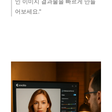
인 이미지 결과물을 빠르게 만들
어보세요."