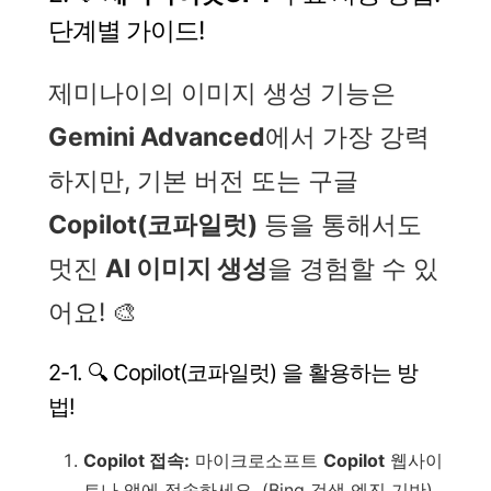
단계별 가이드!
제미나이의 이미지 생성 기능은
Gemini Advanced
에서 가장 강력
하지만, 기본 버전 또는 구글
Copilot(코파일럿)
등을 통해서도
멋진
AI 이미지 생성
을 경험할 수 있
어요! 🎨
2-1. 🔍 Copilot(코파일럿) 을 활용하는 방
법!
Copilot 접속:
마이크로소프트
Copilot
웹사이
트나 앱에 접속하세요. (Bing 검색 엔진 기반)